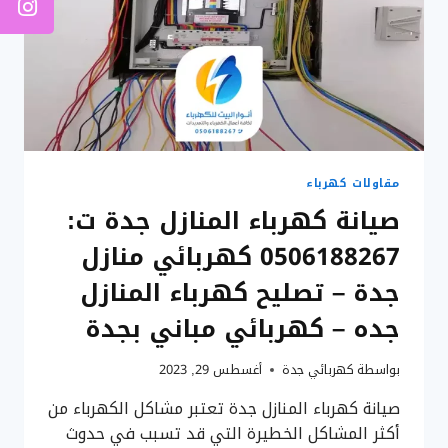
مقاولات كهرباء
صيانة كهرباء المنازل جدة ت:
0506188267 كهربائي منازل
جدة – تصليح كهرباء المنازل
جده – كهربائي مباني بجدة
بواسطة
كهربائي جدة
أغسطس 29, 2023
صيانة كهرباء المنازل جدة تعتبر مشاكل الكهرباء من
أكثر المشاكل الخطيرة التي قد تسبب في حدوث