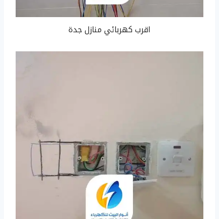
اقرب كهربائي منازل جدة