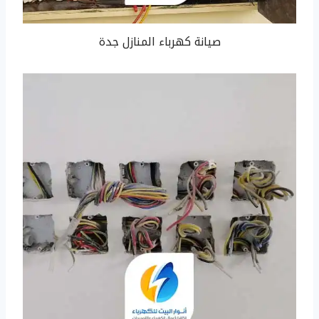
صيانة كهرباء المنازل جدة