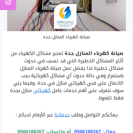
صيانة كهرباء المنازل جدة
صيانة كهرباء المنازل جدة
تعتبر مشاكل الكهرباء من
أكثر المشاكل الخطيرة التي قد تسبب في حدوث
مشاكل خطيرة لذا يفضل عمل صيانة كهرباء المنازل
باستمرار وفي حالة حدوث أي مشاكل كهربائية يجب
الاتصال على فني كهربائي منازل في جدة، وفيما يلي
سوف نتعرف على أهم خدمات عامل
كهربائي
منازل بجدة
فقط تابعونا.
يمكنكم التواصل وطلب
خدماتنا
عبر الأرقام لديكم :
جوال: 0506188267
أو
واتساب: 0506188267