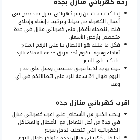
رقم كهربائي منازل بجدة
إذا كنت تبحث عن رقم كهربائي منازل متخصص في
أعمال الكهرباء من صيانة وتركيب وإنشاء وإصلاح
فنحن ننصحك بأفضل مني كهربائي منازل في جدة
متخصص بأرخص الأسعار.
فكل ما عليك هو الاتصال بنا على الرقم المتاح
أمامك وسوف يقوم أحد فريق خدمة العملاء بالرد
عليكم على الفور.
حيث يوجد لدينا فريق متخصص يعمل على مدار
اليوم طوال 24 ساعة للرد على اتصالاتكم في أي
وقت.
اقرب كهربائي منازل جده
يبحث الكثير من الأشخاص على اقرب كهربائي منازل
في جدة من أجل التعامل مع الأعطال والمشاكل
الكهربائية التي تتطلب تدخل سريع.
لذا فإن كهربائي منازل بجدة متوافر طوال اليوم