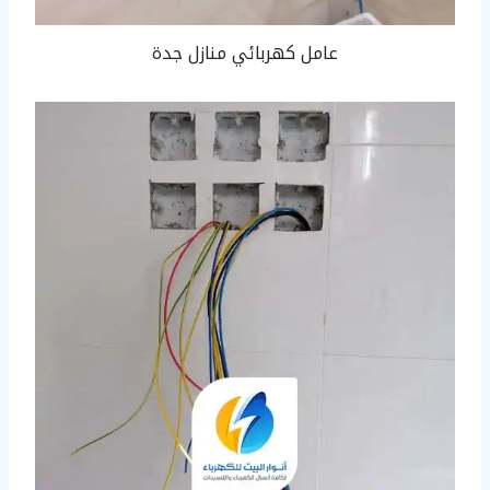
عامل كهربائي منازل جدة