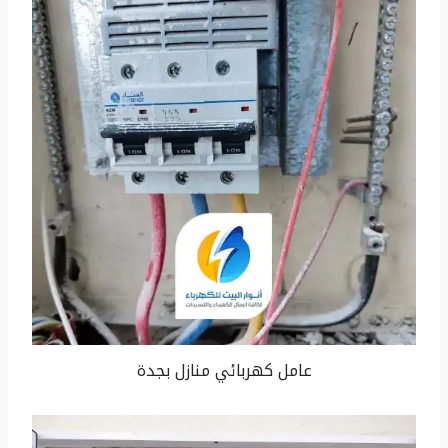
عامل كهربائي منازل بجدة