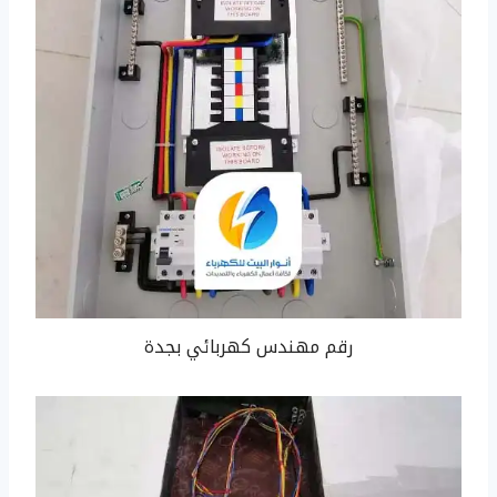
رقم مهندس كهربائي بجدة