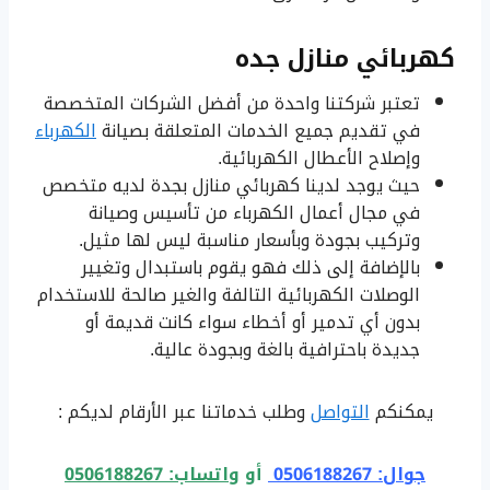
كهربائي منازل جده
تعتبر شركتنا واحدة من أفضل الشركات المتخصصة
في تقديم جميع الخدمات المتعلقة بصيانة
الكهرباء
وإصلاح الأعطال الكهربائية.
حيث يوجد لدينا كهربائي منازل بجدة لديه متخصص
في مجال أعمال الكهرباء من تأسيس وصيانة
وتركيب بجودة وبأسعار مناسبة ليس لها مثيل.
بالإضافة إلى ذلك فهو يقوم باستبدال وتغيير
الوصلات الكهربائية التالفة والغير صالحة للاستخدام
بدون أي تدمير أو أخطاء سواء كانت قديمة أو
جديدة باحترافية بالغة وبجودة عالية.
يمكنكم
التواصل
وطلب خدماتنا عبر الأرقام لديكم :
جوال: 0506188267
أو
واتساب: 0506188267