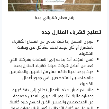
رقم معلم كهربائي جدة
تصليح كهرباء المنازل جده
عزيزي العميل إذا كنت تعاني من انقطاع الكهرباء
باستمرار أو كان يوجد لديك مشاكل في وصلات
الكهرباء.
فمن المؤكد أنت بحاجة إلى الاستعانة بشركتنا التي
تعد من أفضل شركات صيانة كهرباء المنازل بجدة.
حيث يوجد لدينا طاقم عمل من الفنيين والمشرفين
والمهندسين المتخصصين في جميع أعمال
الكهرباء.
ولأننا ندرك بأن هذه الأعمال تحتاج إلى دقة كبيرة
ومهارة عالية لذا نوفر لك عزيزي العميل مجموعة
من المتخصصين والفنيين الذين لديهم خبرة كافية.
للتعامل مع كافة الأعطال الكهربائية بمهارة ودقة