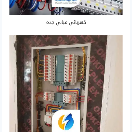
كهربائي مباني جدة