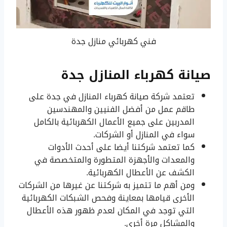
فني كهربائي منازل جدة
صيانة كهرباء المنازل جدة
تعتمد شركة صيانة كهرباء المنازل في جدة على
طاقم عمل من أفضل الفنيين والمهندسين
المدربين على جميع الأعمال الكهربائية بالكامل
سواء في المنازل أو الشركات.
كما تعتمد شركتنا أيضا على أحدث الأدوات
والمعدات والأجهزة المتطورة والمتخصصة في
الكشف عن الأعطال الكهربائية.
ومن أهم ما تتميز به شركتنا عن غيرها من الشركات
الأخرى قيامها بمعاينة وفحص الشبكات الكهربائية
التي توجد في المكان لعدم ظهور هذه الأعطال
والمشاكل مرة أخرى.