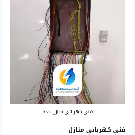
فني كهربائي منازل جدة
فني كهربائي منازل