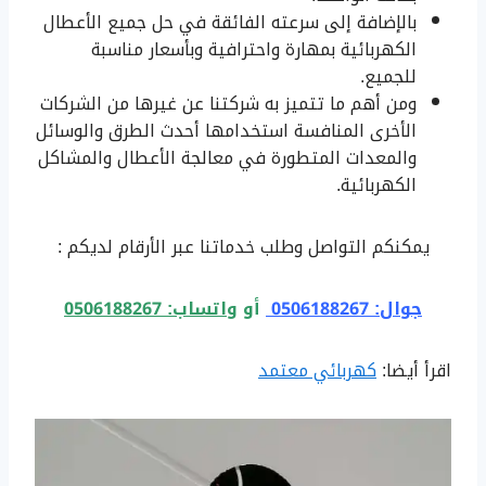
بالإضافة إلى سرعته الفائقة في حل جميع الأعطال
الكهربائية بمهارة واحترافية وبأسعار مناسبة
للجميع.
ومن أهم ما تتميز به شركتنا عن غيرها من الشركات
الأخرى المنافسة استخدامها أحدث الطرق والوسائل
والمعدات المتطورة في معالجة الأعطال والمشاكل
الكهربائية.
يمكنكم التواصل وطلب خدماتنا عبر الأرقام لديكم :
جوال: 0506188267
أو
واتساب: 0506188267
اقرأ أيضا:
كهربائي معتمد