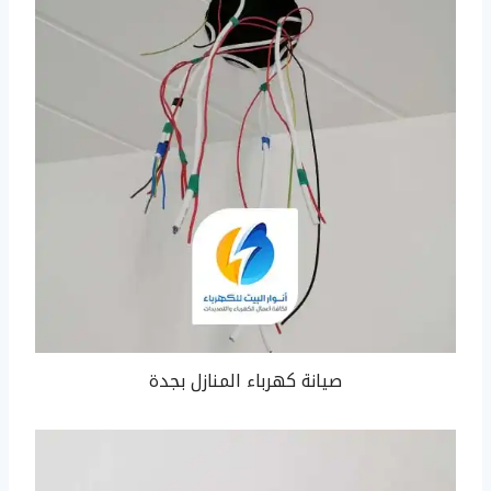
صيانة كهرباء المنازل بجدة