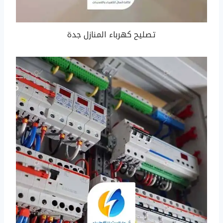
تصليح كهرباء المنازل جدة