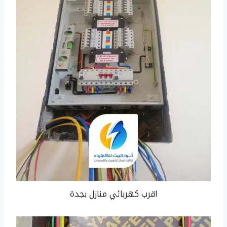
اقرب كهربائي منازل بجدة