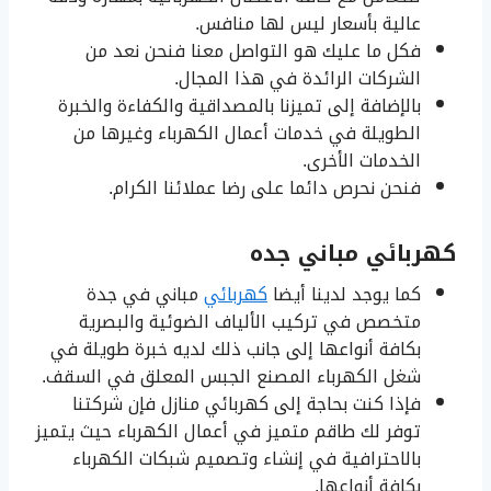
عالية بأسعار ليس لها منافس.
فكل ما عليك هو التواصل معنا فنحن نعد من
الشركات الرائدة في هذا المجال.
بالإضافة إلى تميزنا بالمصداقية والكفاءة والخبرة
الطويلة في خدمات أعمال الكهرباء وغيرها من
الخدمات الأخرى.
فنحن نحرص دائما على رضا عملائنا الكرام.
كهربائي مباني جده
كما يوجد لدينا أيضا
كهربائي
مباني في جدة
متخصص في تركيب الألياف الضوئية والبصرية
بكافة أنواعها إلى جانب ذلك لديه خبرة طويلة في
شغل الكهرباء المصنع الجبس المعلق في السقف.
فإذا كنت بحاجة إلى كهربائي منازل فإن شركتنا
توفر لك طاقم متميز في أعمال الكهرباء حيث يتميز
بالاحترافية في إنشاء وتصميم شبكات الكهرباء
بكافة أنواعها.