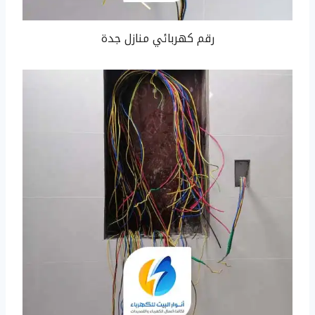
رقم كهربائي منازل جدة