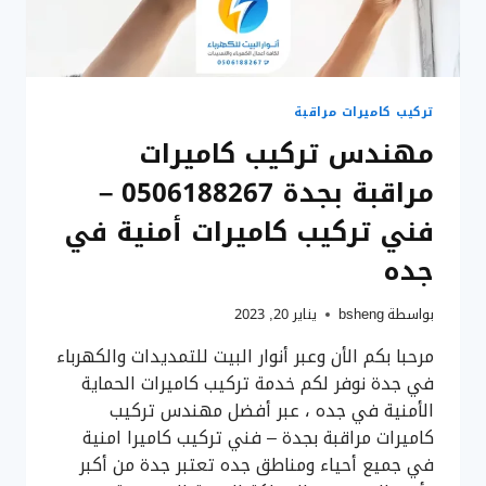
جدة
تركيب كاميرات مراقبة
مهندس تركيب كاميرات
مراقبة بجدة 0506188267 –
فني تركيب كاميرات أمنية في
جده
بواسطة
bsheng
يناير 20, 2023
مرحبا بكم الأن وعبر أنوار البيت للتمديدات والكهرباء
في جدة نوفر لكم خدمة تركيب كاميرات الحماية
الأمنية في جده ، عبر أفضل مهندس تركيب
كاميرات مراقبة بجدة – فني تركيب كاميرا امنية
في جميع أحياء ومناطق جده تعتبر جدة من أكبر