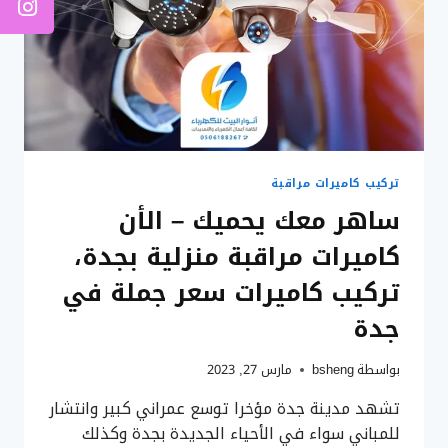
تركيب كاميرات مراقبة
ساهر معك يحميك – الأن
كاميرات مراقبة منزلية بجدة،
تركيب كاميرات سعر جملة في
جدة
بواسطة
bsheng
مارس 27, 2023
تشهد مدينة جدة مؤخرا توسع عمراني كبير وانتشار
للمباني سواء في الأحياء الجديدة بجدة وكذلك