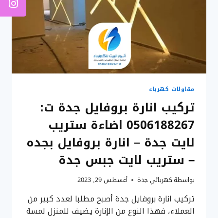
مقاولات كهرباء
تركيب انارة بروفايل جدة ت:
0506188267 اضاءة ستريب
لايت جدة – انارة بروفايل بجده
– ستريب لايت جبس جدة
بواسطة
كهربائي جدة
أغسطس 29, 2023
تركيب انارة بروفايل جدة أصبح مطلبا لعدد كبير من
العملاء، فهذا النوع من الإنارة يضيف للمنزل لمسة