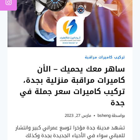
تركيب كاميرات مراقبة
ساهر معك يحميك – الأن
كاميرات مراقبة منزلية بجدة،
تركيب كاميرات سعر جملة في
جدة
بواسطة
bsheng
مارس 27, 2023
تشهد مدينة جدة مؤخرا توسع عمراني كبير وانتشار
للمباني سواء في الأحياء الجديدة بجدة وكذلك