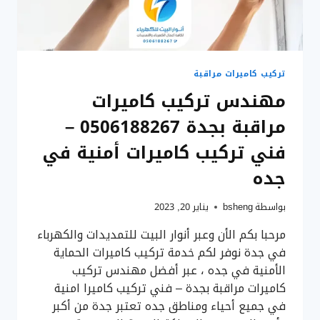
جدة
تركيب كاميرات مراقبة
مهندس تركيب كاميرات
مراقبة بجدة 0506188267 –
فني تركيب كاميرات أمنية في
جده
بواسطة
bsheng
يناير 20, 2023
مرحبا بكم الأن وعبر أنوار البيت للتمديدات والكهرباء
في جدة نوفر لكم خدمة تركيب كاميرات الحماية
الأمنية في جده ، عبر أفضل مهندس تركيب
كاميرات مراقبة بجدة – فني تركيب كاميرا امنية
في جميع أحياء ومناطق جده تعتبر جدة من أكبر