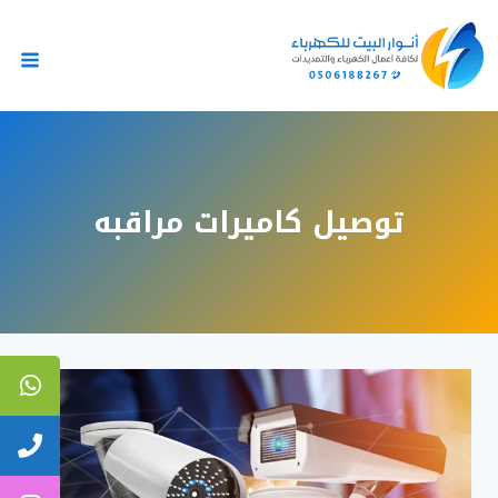
لتجاوز
لى
لمحتوى
توصيل كاميرات مراقبه