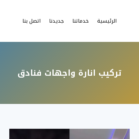
الرئيسية
خدماتنا
جديدنا
اتصل بنا
تركيب انارة واجهات فنادق