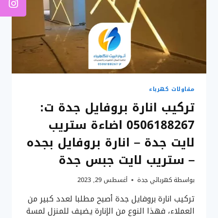
مقاولات كهرباء
تركيب انارة بروفايل جدة ت:
0506188267 اضاءة ستريب
لايت جدة – انارة بروفايل بجده
– ستريب لايت جبس جدة
بواسطة
كهربائي جدة
أغسطس 29, 2023
تركيب انارة بروفايل جدة أصبح مطلبا لعدد كبير من
العملاء، فهذا النوع من الإنارة يضيف للمنزل لمسة