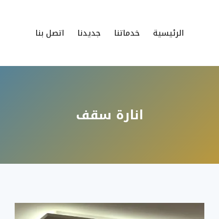
الرئيسية
خدماتنا
جديدنا
اتصل بنا
انارة سقف