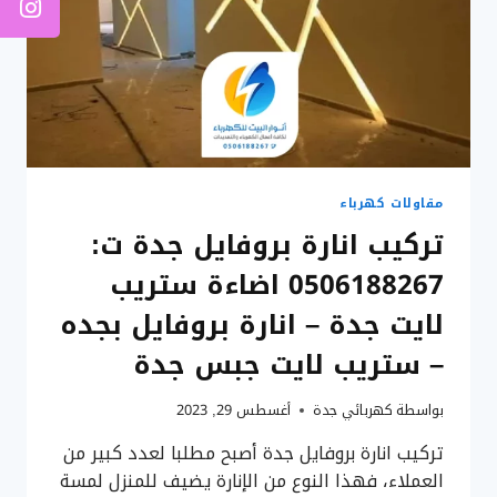
مقاولات كهرباء
تركيب انارة بروفايل جدة ت:
0506188267 اضاءة ستريب
لايت جدة – انارة بروفايل بجده
– ستريب لايت جبس جدة
بواسطة
كهربائي جدة
أغسطس 29, 2023
تركيب انارة بروفايل جدة أصبح مطلبا لعدد كبير من
العملاء، فهذا النوع من الإنارة يضيف للمنزل لمسة