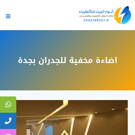
لتجاوز
لى
لمحتوى
اضاءة مخفية للجدران بجدة