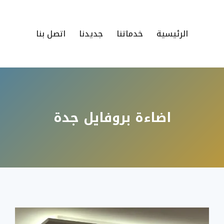
الرئيسية
خدماتنا
جديدنا
اتصل بنا
اضاءة بروفايل جدة